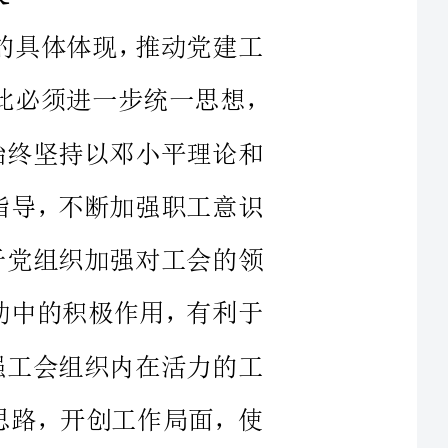
作要始终坚持以邓小平理论和
观为指导，不断加强职工意识
有利于党组织加强对工会的领
优活动中的积极作用，有利于
于增强工会组织内在活力的工
工作思路，开创工作局面，使
色，带出了成效，有力地推动
领导的一种重要形式，是加
带工建”，能够使工会组织的