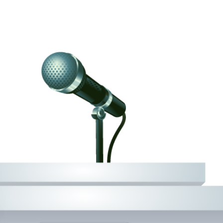
姓名：XXX