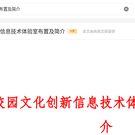
信息技术体验室布置及简介
本文由尚阅文库提供
付费
校园文化创新
介