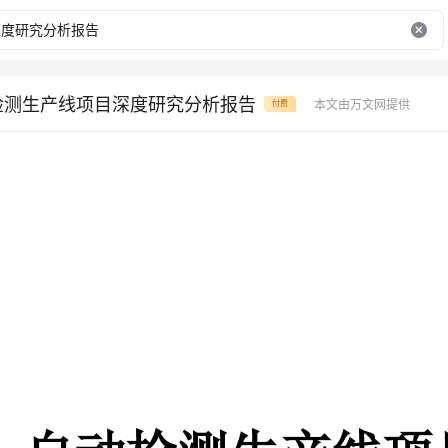
动检测生产线项目深度研究分析报告
本文由万文网提供
付费
自动检测生产线项目深度研究
分析报告