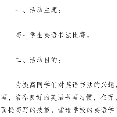
高一学生英语书法比赛。
二、活动目的：
为提高同学们对英语书法的兴趣
写，培养良好的英语书写习惯，在听
面提高写的技能，营造学校的英语
一个展示自我的舞台，高一英语备
生英
三、活动时间：