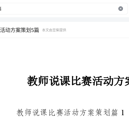
活动方案策划5篇
本文由豆柴提供
教师说课比赛活动方案策划5篇
教师说课比赛活动方案策划篇1
一、活动主题：