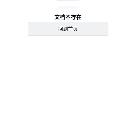
文档不存在
回到首页