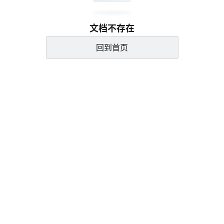
文档不存在
回到首页