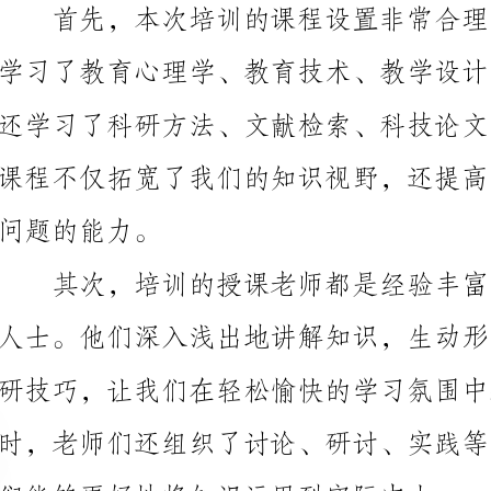
问题的能力。
们能够更好地将知识运用到实际中去。
再次，培训期间，我们还进行了多次集体和个人的