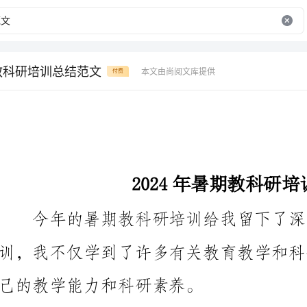
期教科研培训总结范文
本文由尚阅文库提供
付费
2024年暑期教科研培训总结范文
己的教学能力和科研素养。