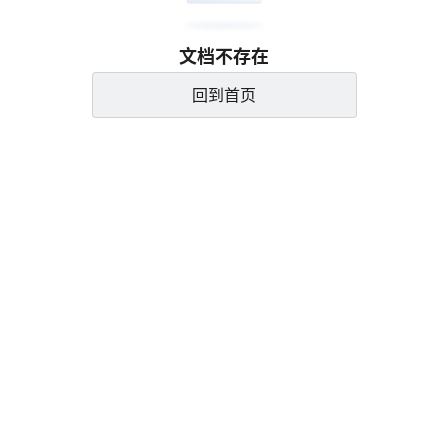
文档不存在
回到首页