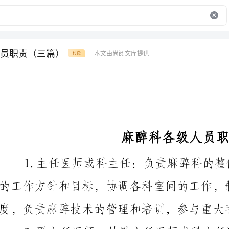
员职责（三篇）
本文由尚阅文库提供
付费
麻醉科各级人员职责
的工作方针和目标，协调各科室间的工作，制定相关制
度，负责麻醉技术的管理和培训，参与重大手术的麻醉