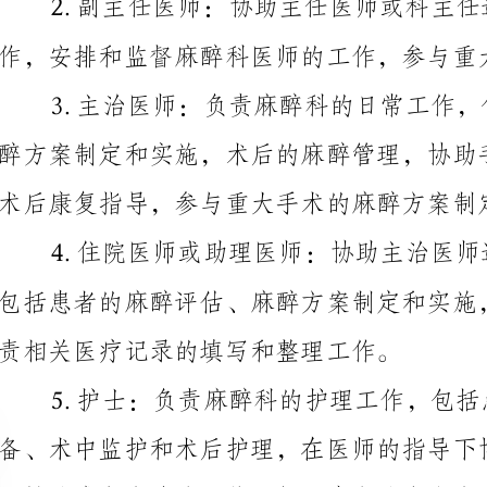
术后康复指导，参与重大手术的麻醉方案制定。
责相关医疗记录的填写和整理工作。
器械的准备和清洁工作，保证患者的安全和术后恢复。
保证设备的正常运行和患者的安全。
师和护士将患者移送到麻醉室和术后恢复室。