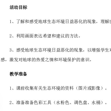
2、利用画面表达希望和建议的方法。
3、感受地球生态环境日益恶化的现
感，激发对地球的热爱之情和环境保护的意识。
1、课前收集有关生态环境的资料（图片或影像）。
2、准备准备色彩工具（水粉色、调色盘、水桶）。
3、教室布置：在教室四周的墙壁上张贴网络下载的环保宣传画和相关资料。
4、多煤体课件
一、游戏并导入新课