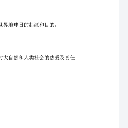
象，以增强学生对大自然和人类社会的热爱及责任