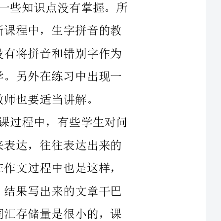
过程中，有些学生对问
没有深入思考下去。甚