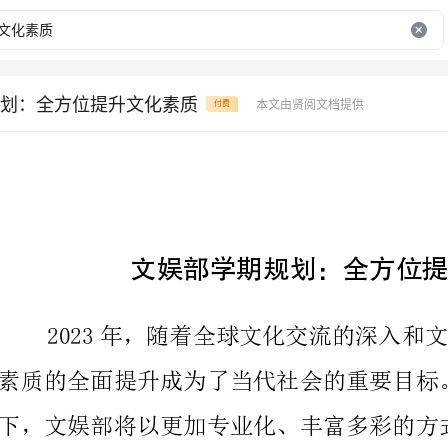
划：全方位提升文化素质
本文由贤阅文档提供
付费
文娱部学期规划：全方位提升文化素质
素质的全面提升成为了当代社会的重要目标。在这个新
面、更多元化的文化素质教育。
一、关于课程教育