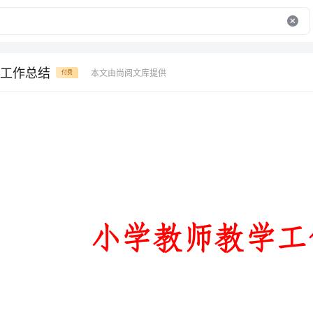
工作总结
本文由尚阅文库提供
付费
小学教师教学工作总结