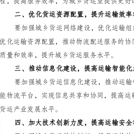
质量和效率，提升城乡货运服务水平。
三、推动信息化建设，提高运输智能化水平
货运产业发展水平。
四、加大技术创新力度，提高运输安全和环保水平
运业实现绿色、可持续发展。
五、深化人才培养，优化人才结构和队伍建设