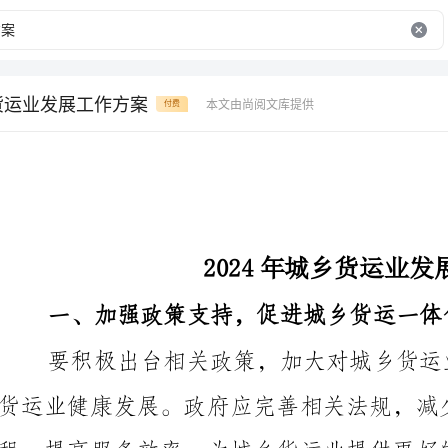
乡货运业发展工作方案
本文由尚阅文库提供
付费
2024年城乡货运业发展工作方案
一、加强政策支持，促进城乡货运一体化发展
程，提高服务效率，为城乡货运业提供更好的发展环境。
二、优化货运资源配置，提升运输效率和服务质量