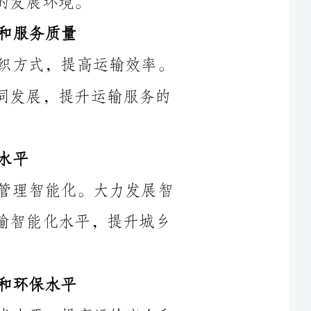
优化运输资源配置，推动物流配送服务的协同发展，提升运输服务的
要加强城乡货运信息化建设，推动运输管理智能化。大力发展智
能物流平台，实现信息共享和协同，提高运输智能化水平，提升城乡
要加强城乡货运科技创新，提高运输技术水平，提高运输安全和
环保水平。加强装备更新，提高车辆和设备的科技含量，推动城乡货
要深化城乡货运人才培养机制改革，强化人才培养和队伍建设。