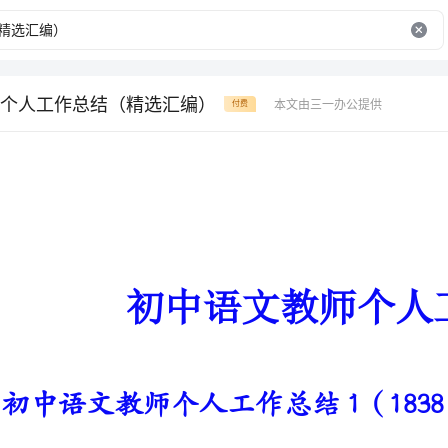
个人工作总结（精选汇编）
本文由三一办公提供
付费
初中语文教师个人工作总结
初中语文教师个人工作总结1（1838字）
一个学期将要过去，本学期本人
参加科组活