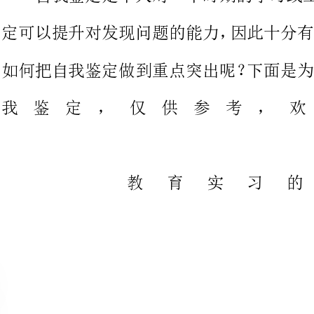
我鉴定，仅供参考
从20xx年7月份进入正中工作
发扬好的地方改进不足的地方，回
路