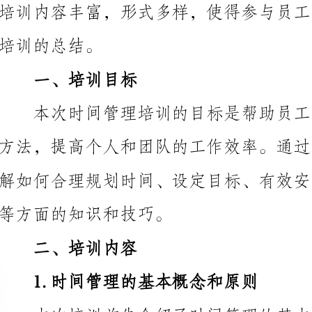
一、培训目标
等方面的知识和技巧。
二、培训内容
1.时间管理的基本概念和原则
工对时间管理有个清晰的认识。
2.设定明确的目标