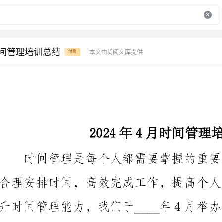
时间管理培训总结
本文由尚阅文库提供
付费
2024年4月时间管理培训总结
培训的总结。