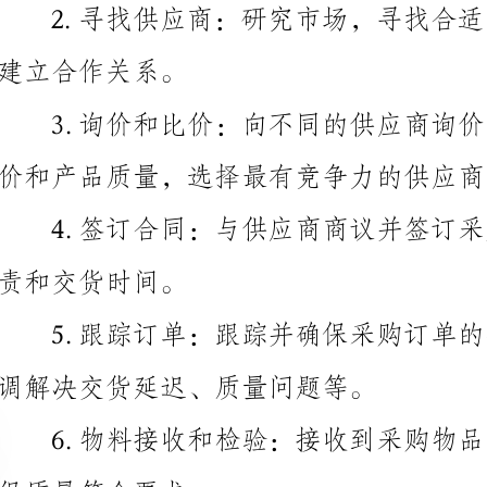
价和产品质量，选择最有竞争力的供应商。
责和交货时间。
调解决交货延迟、质量问题等。
保质量符合要求。
决问题，确保公司的权益得到保护。
好的合作关系。