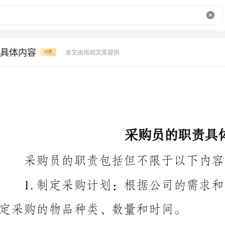
具体内容
本文由尚阅文库提供
付费
采购员的职责具体内容
采购员的职责包括但不限于以下内容：
定采购的物品种类、数量和时间。
建立合作关系。