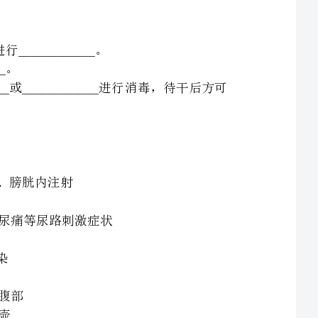
不得超过小时不得超过小时不得超过小时不得超过小时