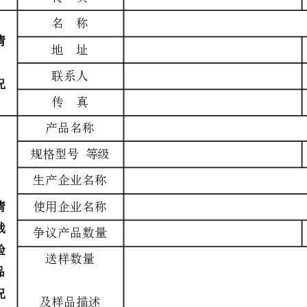
E-mail
真
品名称
规格型号等级
生产日期及批号
生产企业名称
使用企业名称
争议产品数量
争议产品价值
样数量
及样品描述
产品质量要求
产品质量争议情况简述：
：