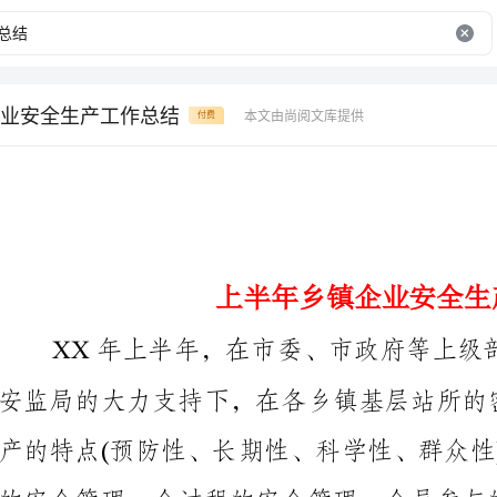
业安全生产工作总结
本文由尚阅文库提供
付费
上半年乡镇企业安全生产工作总结