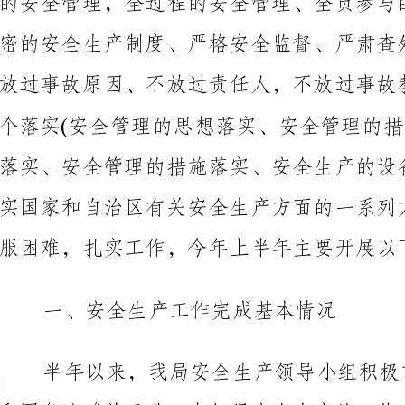
服困难，扎实工作，今年上半年主要开展以下工作：
一、安全生产工作完成基本情况