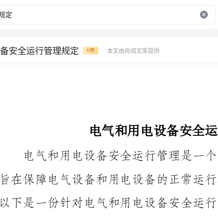
备安全运行管理规定
本文由尚阅文库提供
付费
电气和用电设备安全运行管理规定
第一章总则