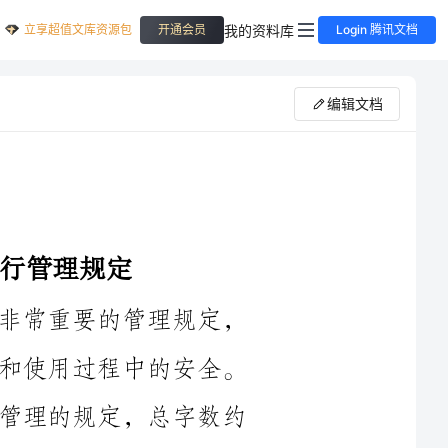
立享超值文库资源包
我的资料库
开通会员
Login 腾讯文档
编辑文档
电气和用电设备安全运行管理是一个非常重要的管理规定，
旨在保障电气设备和用电设备的正常运行和使用过程中的安全。
以下是一份针对电气和用电设备安全运行管理的规定，总字数约