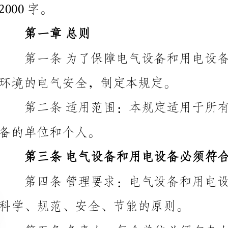
环境的电气安全，制定本规定。
备的单位和个人。
科学、规范、安全、节能的原则。
备的安全管理。
电设备进行定期监督检查，发现问题必须及时整改。