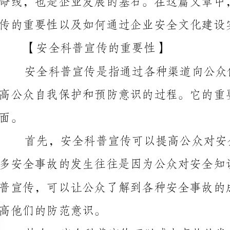
高公众自我保护和预防意识的过程。它的重要性体现在
高他们的防范意识。
经营活动安全可靠。