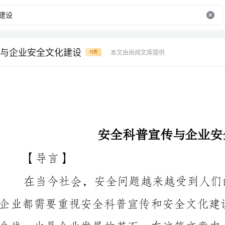
与企业安全文化建设
本文由尚阅文库提供
付费
安全科普宣传与企业安全文化建设
【导言】
传的重要性以及如何通过企业安全文化建设实现安全管
【安全科普宣传的重要性】