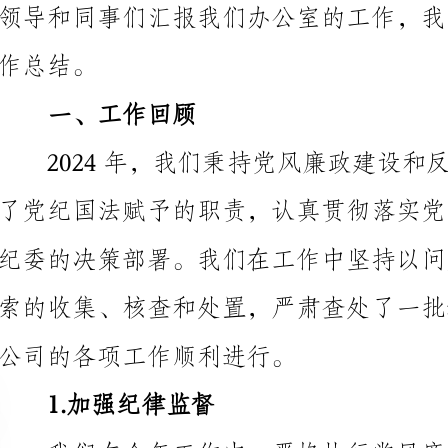
一、工作回顾
公司的各项工作顺利进行。
1.加强纪律监督
示和震慑效果。
2.深入开展群众监督