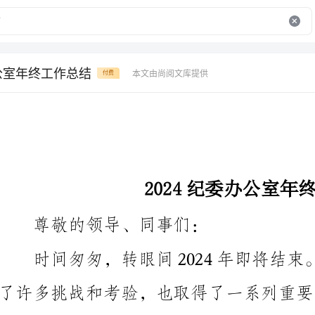
办公室年终工作总结
本文由尚阅文库提供
付费
2024纪委办公室年终工作总结
尊敬的领导、同事们：