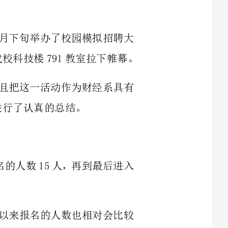
一活动，并且把这一活动作为财经系具有
传、最后报名的人数15人，再到最后进入
很熟悉，所以来报名的人数也相对会比较