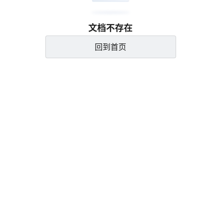
文档不存在
回到首页