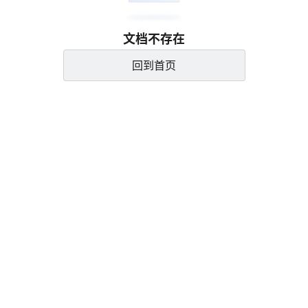
文档不存在
回到首页