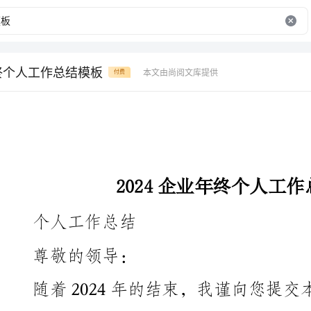
年终个人工作总结模板
本文由尚阅文库提供
付费
2024企业年终个人工作总结模板
个人工作总结
尊敬的领导：