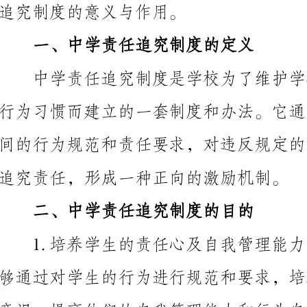
追究责任，形成一种正向的激励机制。
二、中学责任追究制度的目的
意识，提高他们的自我管理能力和行为自律性。
和正常的教育活动。