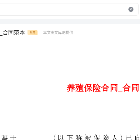
_合同范本
本文由文库吧提供
付费
养殖保险合同_合同范本
鉴于_________(以下称被
____________险并按本保险
险单并同意依照养殖保险______