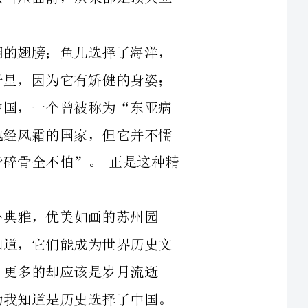
“粉身碎骨全不怕”。正是这种精