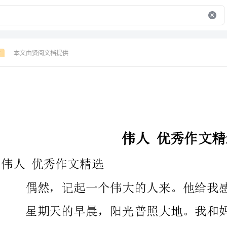
本文由贤阅文档提供
费
伟人优秀作文精选
伟人优秀作文精选
偶然，记起一个伟大的人来。他给我感触很深。
星期天的早晨，阳光普照大地。我和妈妈心情愉快地到花园散
突然，远远地，走来一个人！低垂的头，蜡黄的脸，破旧的布
鞋，混浊的眼珠。额头的一道皱纹刻出了他所经历过的人间风雨。