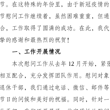
挚的感谢和最热烈的祝贺！
一、工作开展情况
休干部，我们还开展了一些实质性的慰问，并提供了一
展，取得了明显的效果。
二、组织和协调方面