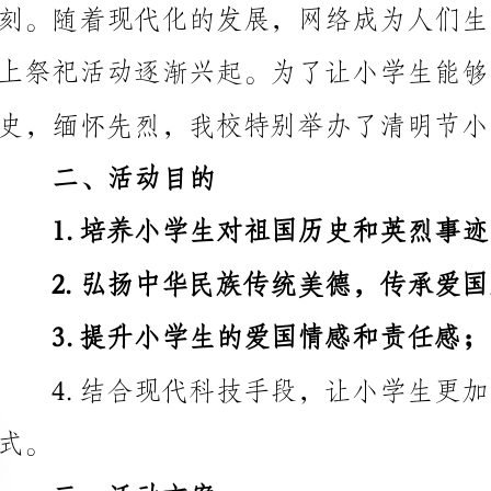
史，缅怀先烈，我校特别举办了清明节小学网上祭英烈
二、活动目的
1.培养小学生对祖国历史和英烈事迹的认知和敬意；
2.弘扬中华民族传统美德，传承爱国主义精神；
3.提升小学生的爱国情感和责任感；
三、活动方案
1.网上学习祭祀仪式
生动形象地讲述祭奠活动的重要性，激发小学生的兴趣。