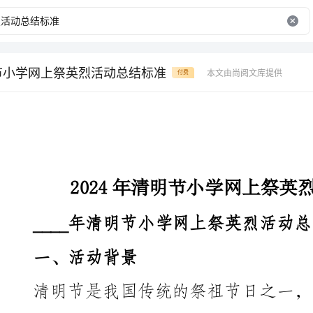
明节小学网上祭英烈活动总结标准
本文由尚阅文库提供
付费
2024年清明节小学网上祭英烈活动总结标准
____年清明节小学网上祭英烈活动总结
一、活动背景
上祭祀活动逐渐兴起。为了让小学生能够更加深入了解