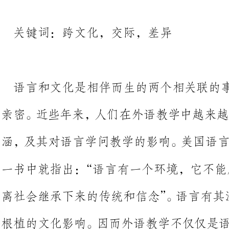
语言和文化是相伴而生的两个相关
亲密。近些年来，人们在外语教学
涵
一书中就指出：“语言有一个环境，它不能脱
离社会继承下来的传统和信念”。语言有其深厚的文化背景，深受其
根植的文化影响。因而外语教学不
其文化学问教学。
不少外语教育家认为，是否把跨文
分传统外语教学和现代外语教学的