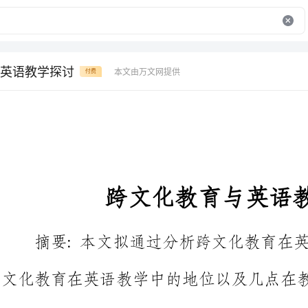
英语教学探讨
本文由万文网提供
付费
跨文化教育与英语教学探讨
摘要:本文拟通过分析跨文化教
文化教育在英语教学中的地位以及几点在教学中的详细方
关键词：跨文化，交际，差异