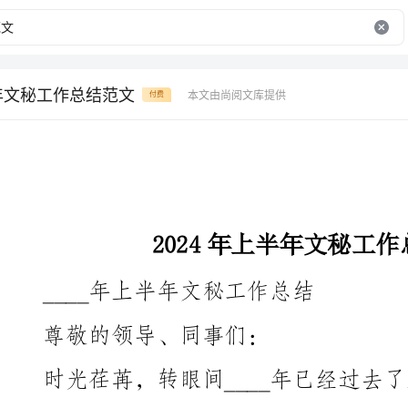
半年文秘工作总结范文
本文由尚阅文库提供
付费
2024年上半年文秘工作总结范文
____年上半年文秘工作总结
尊敬的领导、同事们：