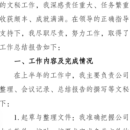
工作总结报告如下：
一、工作内容及完成情况
办公软件，按时、按要求完成各类文件的起草、整理和
作。在处理日常文书方面，我采用了系统性的、分类的
式，将不同类别的文件整理归档，便于查阅和检索。