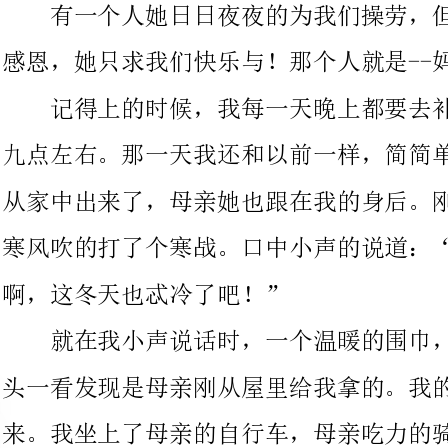
九点左右。那一天我还和以前一样，简简单单地在家中吃了，饭便
从家中出来了，母亲她也跟在我的身后。刚一出来我便被那刺骨的
寒风吹的打了个寒战。口中小声的说道：“什么时候才能到夏天
啊，这冬天也忒冷了吧！”
就在我小声说话时，一个温暖的围巾，围在了我的脖子上，回
头一看发现是母亲刚从屋里给我拿的。我的心中不由得的暖了起
来。我坐上了母亲的自行车，母亲吃力的骑着。寒风更是无情的打
在母亲那瘦弱的身上。
母亲她的身子往一旁靠了靠。我发现打在我身上的寒风少了不
少。看到母亲这一个细微的动作，我不由得的被这份母爱所感动。
大约过了二十分钟左右终于到了。在下车之前母亲她又对我仔细的