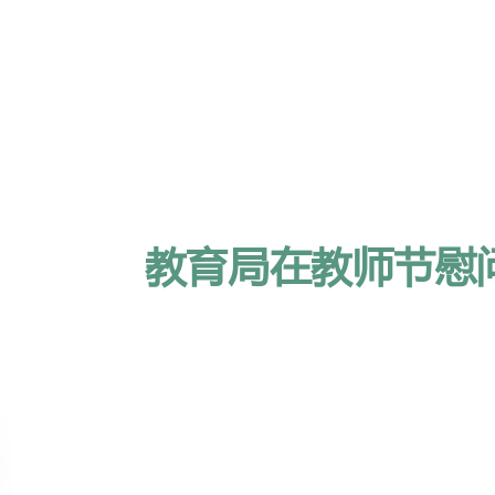
教育局在教师节慰问会上发言