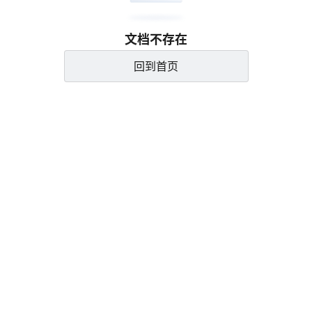
文档不存在
回到首页