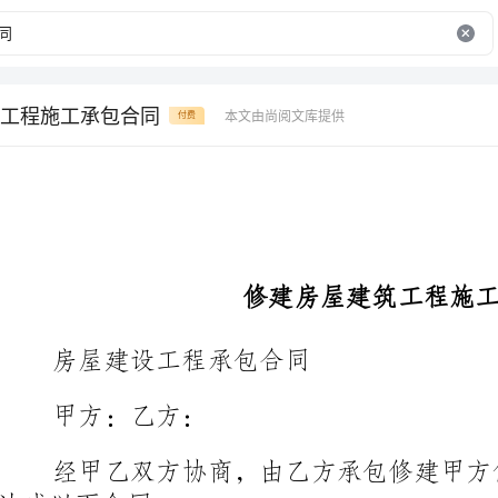
工程施工承包合同
本文由尚阅文库提供
付费
修建房屋建筑工程施工承包合同
房屋建设工程承包合同
甲方：乙方：
达成以下合同：
一、工程内容