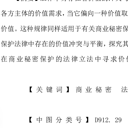
保护法律中存在的价值冲突与平衡
在商业秘密保护的法律立法中
【关键词】商业秘
【
在商业经济中，商业主体为了获
息，而且为了防止竞争对手得知信
了商业秘密。信息能够成为商业秘
人带来经济利益，但与此同时，商