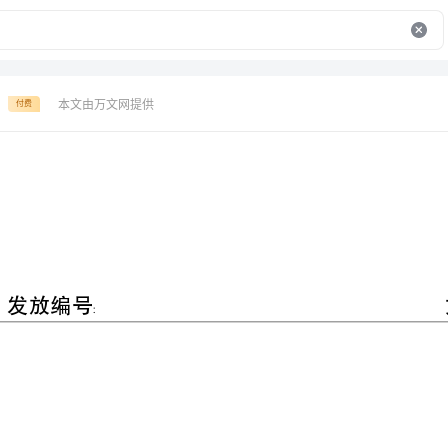
本文由万文网提供
付费