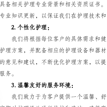
2.个性化护理：
3.温馨友好的服务环境：
受到优质的服务。
4.安全护理措施：