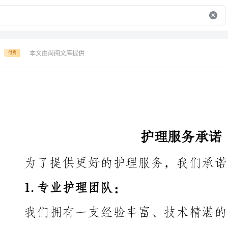
本文由尚阅文库提供
付费
护理服务承诺
为了提供更好的护理服务，我们承诺如下：
1.专业护理团队：