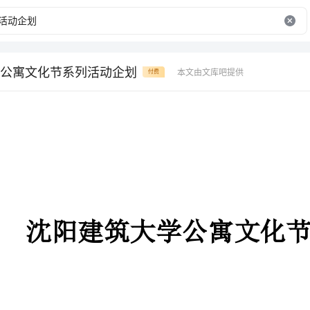
公寓文化节系列活动企划
本文由文库吧提供
付费
沈阳建筑大学公寓文化节系列活动企划