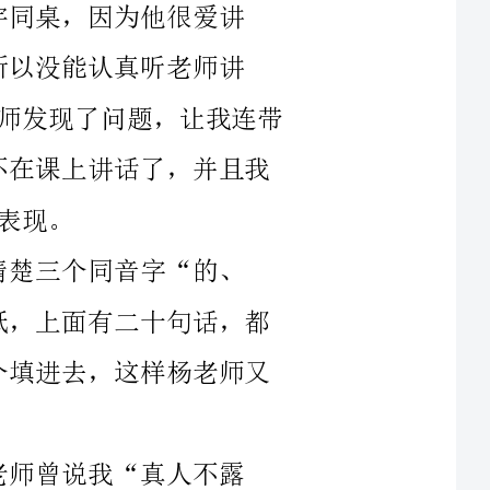
级第一的99分，完成