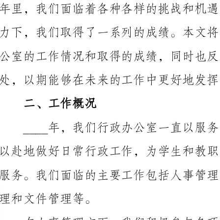
处，以期能够在未来的工作中更好地发挥我们的作用。
二、工作概况
理和文件管理等。
适任人员，努力营造和谐的工作氛围。我们坚持人才优
则，通过严格的选拔程序，选拔并录用了一批质量过硬
的职业水平和工作动力。