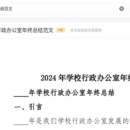
校行政办公室年终总结范文
本文由尚阅文库提供
付费
2024年学校行政办公室年终总结范文
____年学校行政办公室年终总结
一、引言