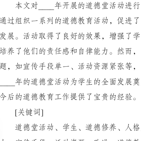
今后的道德教育工作提供了宝贵的经验。
[关键词]
力、宣传手段、活动资源、改进、道德教育工作
一、引言