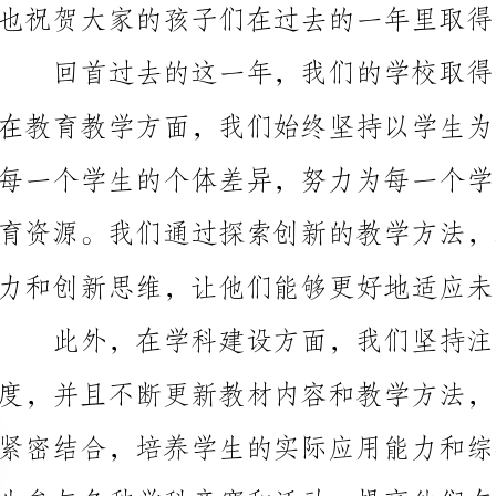
力和创新思维，让他们能够更好地适应未来社会的发展
解决问题的能力。