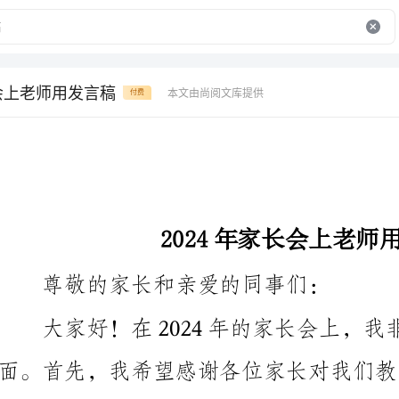
长会上老师用发言稿
本文由尚阅文库提供
付费
2024年家长会上老师用发言稿
尊敬的家长和亲爱的同事们：
大家好！在2024年的
也祝贺大家的孩子们在过去的一年里取得的进步和成就。