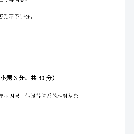
儿能结合情境理解一些表示因果，假设等关系的相对复杂
园一日生活的各项活动之中，反映了幼儿园教学活动特点