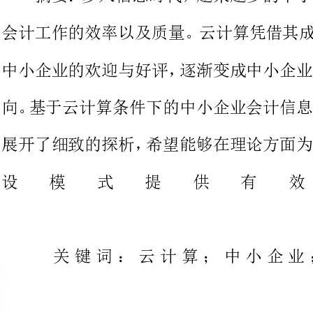
向。基于云计算条件下的中小企业
展开了细致的探析，希望能够在理
设模式提供
关键词：云计算；中小企
do