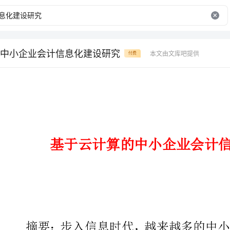
中小企业会计信息化建设研究
本文由文库吧提供
付费
基于云计算的中小企业会计信息化建设研究
摘要：步入信息时代，越来越多
会计工作的效率以及质量。云计算
中小企业的欢迎与好评，逐渐变成